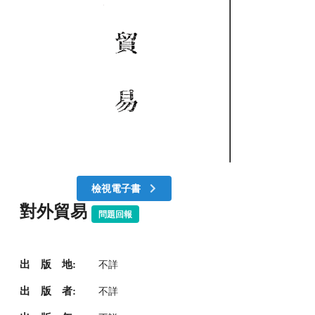
檢視電子書
對外貿易
問題回報
出 版 地:
不詳
出 版 者:
不詳