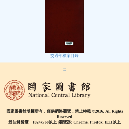
交通部檔案目錄
:::
國家圖書館版權所有，僅供網路瀏覽，禁止轉載 ©2016, All Rights
Reserved
最佳解析度 1024x768以上 |瀏覽器: Chrome, Firefox, IE11以上