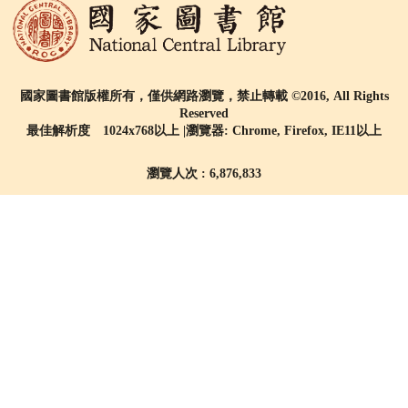
國家圖書館版權所有，僅供網路瀏覽，禁止轉載 ©2016, All Rights
Reserved
最佳解析度 1024x768以上 |瀏覽器: Chrome, Firefox, IE11以上
瀏覽人次 : 6,876,833