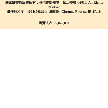
國家圖書館版權所有，僅供網路瀏覽，禁止轉載 ©2016, All Rights
Reserved
最佳解析度 1024x768以上 |瀏覽器: Chrome, Firefox, IE11以上
瀏覽人次 : 6,876,833