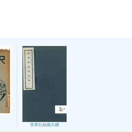
世界社組織大綱