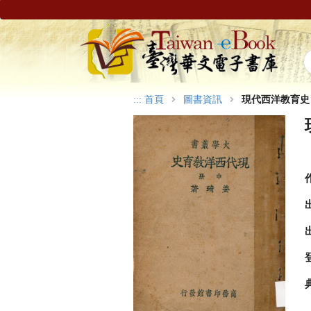
:::
首頁
圖書資訊
現代西洋教育史