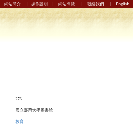
|
|
|
|
網站簡介
操作說明
網站導覽
聯絡我們
English
276
國立臺灣大學圖書館
教育