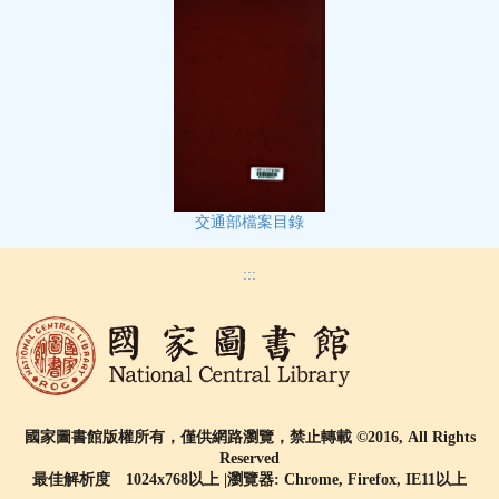
交通部檔案目錄
:::
國家圖書館版權所有，僅供網路瀏覽，禁止轉載 ©2016, All Rights
Reserved
最佳解析度 1024x768以上 |瀏覽器: Chrome, Firefox, IE11以上