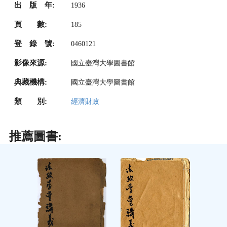
出 版 年:
1936
頁 數:
185
登 錄 號:
0460121
影像來源:
國立臺灣大學圖書館
典藏機構:
國立臺灣大學圖書館
類 別:
經濟財政
推薦圖書: