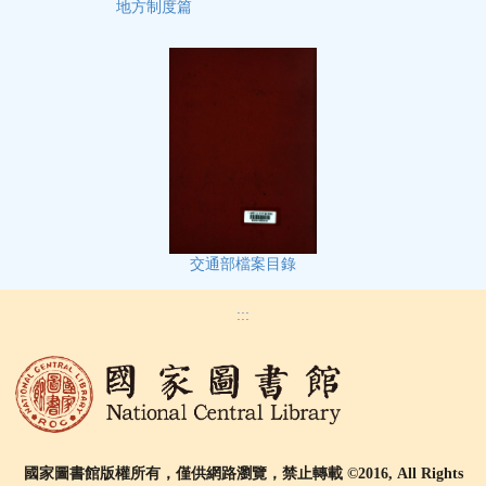
地方制度篇
交通部檔案目錄
:::
國家圖書館版權所有，僅供網路瀏覽，禁止轉載 ©2016, All Rights