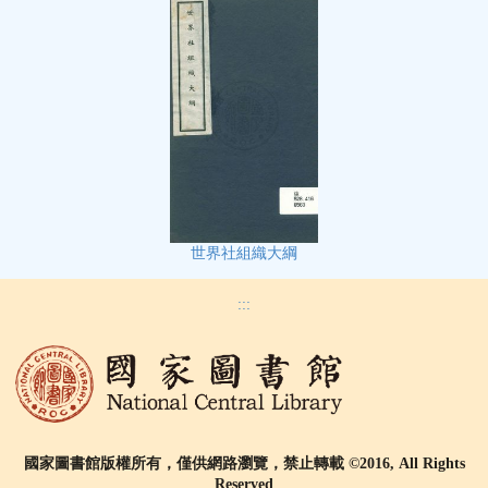
世界社組織大綱
:::
國家圖書館版權所有，僅供網路瀏覽，禁止轉載 ©2016, All Rights
Reserved