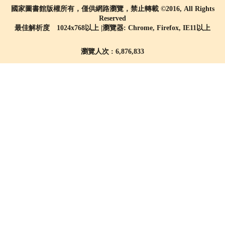
國家圖書館版權所有，僅供網路瀏覽，禁止轉載 ©2016, All Rights
Reserved
最佳解析度 1024x768以上 |瀏覽器: Chrome, Firefox, IE11以上
瀏覽人次 : 6,876,833