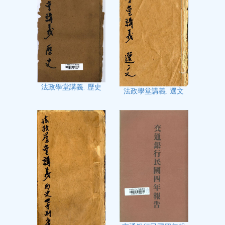
法政學堂講義. 歷史
法政學堂講義. 選文