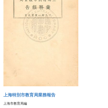
上海特別市教育局業務報告
上海市教育局編