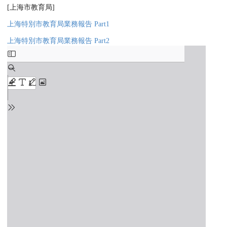
[上海市教育局]
上海特別市教育局業務報告 Part1
上海特別市教育局業務報告 Part2