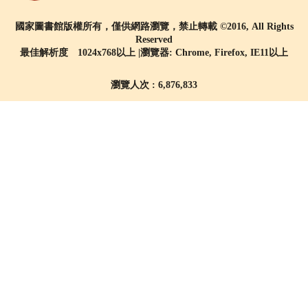
國家圖書館版權所有，僅供網路瀏覽，禁止轉載 ©2016, All Rights
Reserved
最佳解析度 1024x768以上 |瀏覽器: Chrome, Firefox, IE11以上
瀏覽人次 : 6,876,833