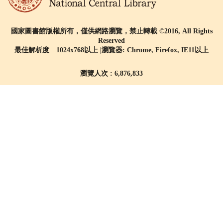
國家圖書館版權所有，僅供網路瀏覽，禁止轉載 ©2016, All Rights
Reserved
最佳解析度 1024x768以上 |瀏覽器: Chrome, Firefox, IE11以上
瀏覽人次 : 6,876,833