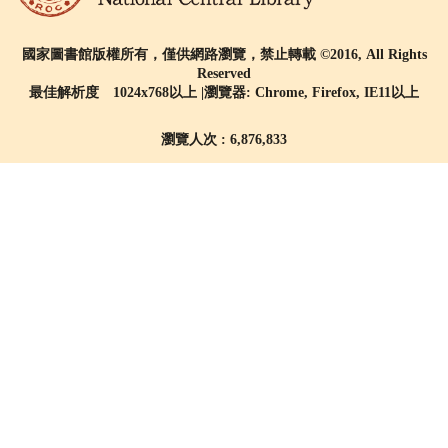
國家圖書館版權所有，僅供網路瀏覽，禁止轉載 ©2016, All Rights
Reserved
最佳解析度 1024x768以上 |瀏覽器: Chrome, Firefox, IE11以上
瀏覽人次 : 6,876,833