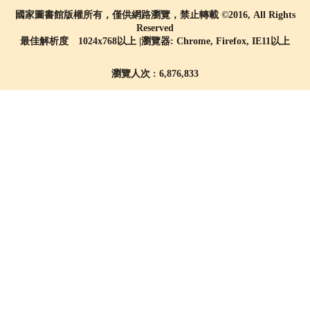
國家圖書館版權所有，僅供網路瀏覽，禁止轉載 ©2016, All Rights
Reserved
最佳解析度 1024x768以上 |瀏覽器: Chrome, Firefox, IE11以上
瀏覽人次 : 6,876,833