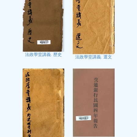
法政學堂講義. 歷史
法政學堂講義. 選文