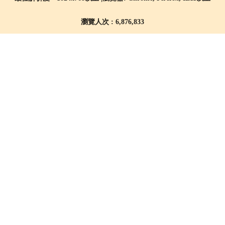
瀏覽人次 : 6,876,833