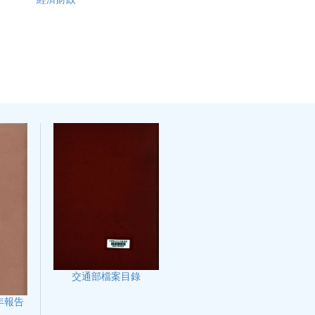
交通部檔案目錄
年報告