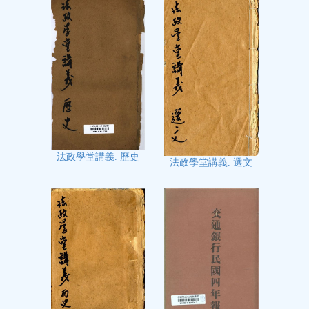
法政學堂講義. 歷史
法政學堂講義. 選文