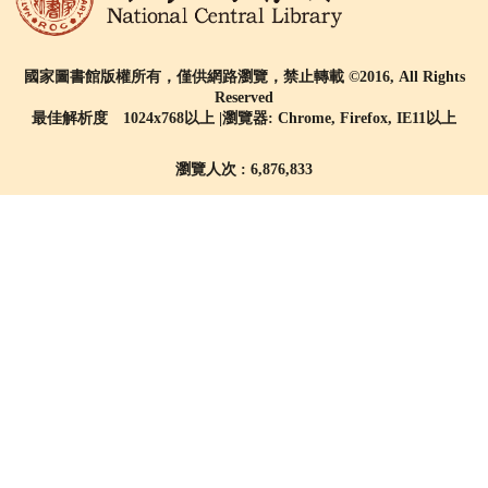
國家圖書館版權所有，僅供網路瀏覽，禁止轉載 ©2016, All Rights
Reserved
最佳解析度 1024x768以上 |瀏覽器: Chrome, Firefox, IE11以上
瀏覽人次 : 6,876,833