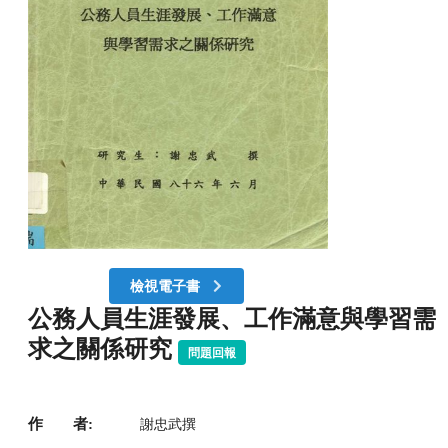
檢視電子書
公務人員生涯發展、工作滿意與學習需
求之關係研究
問題回報
作 者:
謝忠武撰