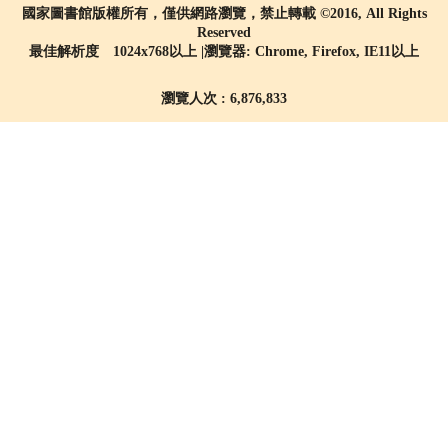
國家圖書館版權所有，僅供網路瀏覽，禁止轉載 ©2016, All Rights
Reserved
最佳解析度 1024x768以上 |瀏覽器: Chrome, Firefox, IE11以上
瀏覽人次 : 6,876,833