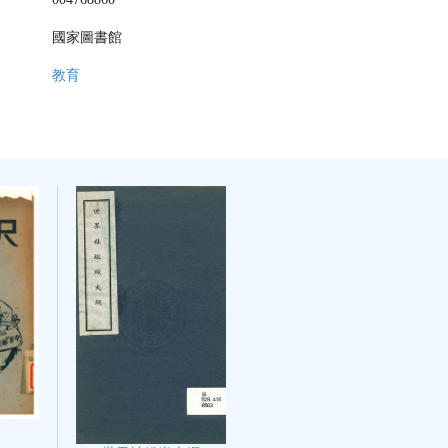
國家圖書館
教育