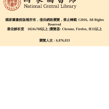
國家圖書館版權所有，僅供網路瀏覽，禁止轉載 ©2016, All Rights
Reserved
最佳解析度 1024x768以上 |瀏覽器: Chrome, Firefox, IE11以上
瀏覽人次 : 6,876,833