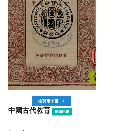
檢視電子書
中國古代教育
問題回報