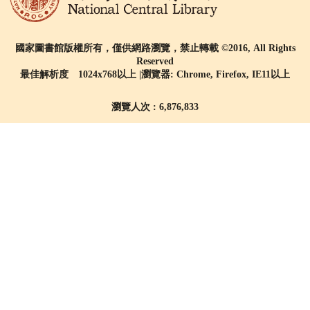
國家圖書館版權所有，僅供網路瀏覽，禁止轉載 ©2016, All Rights
Reserved
最佳解析度 1024x768以上 |瀏覽器: Chrome, Firefox, IE11以上
瀏覽人次 : 6,876,833