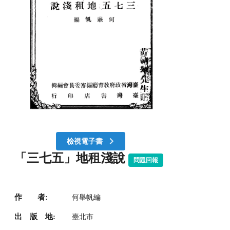
檢視電子書
「三七五」地租淺說
問題回報
作 者:
何舉帆編
出 版 地:
臺北市