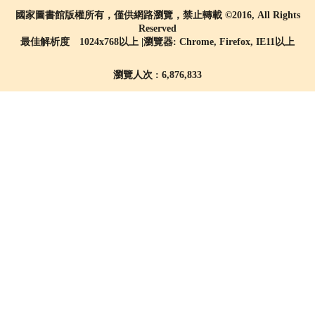
國家圖書館版權所有，僅供網路瀏覽，禁止轉載 ©2016, All Rights
Reserved
最佳解析度 1024x768以上 |瀏覽器: Chrome, Firefox, IE11以上
瀏覽人次 : 6,876,833