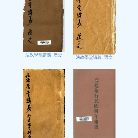
法政學堂講義. 歷史
法政學堂講義. 選文