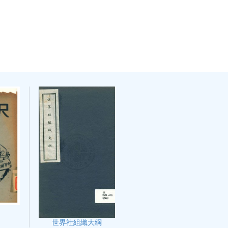
世界社組織大綱