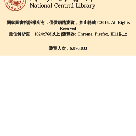
國家圖書館版權所有，僅供網路瀏覽，禁止轉載 ©2016, All Rights
Reserved
最佳解析度 1024x768以上 |瀏覽器: Chrome, Firefox, IE11以上
瀏覽人次 : 6,876,833