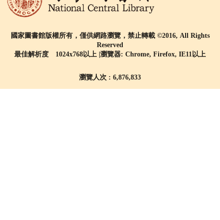
國家圖書館版權所有，僅供網路瀏覽，禁止轉載 ©2016, All Rights
Reserved
最佳解析度 1024x768以上 |瀏覽器: Chrome, Firefox, IE11以上
瀏覽人次 : 6,876,833