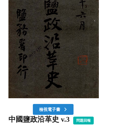
檢視電子書
中國鹽政沿革史 v.3
問題回報