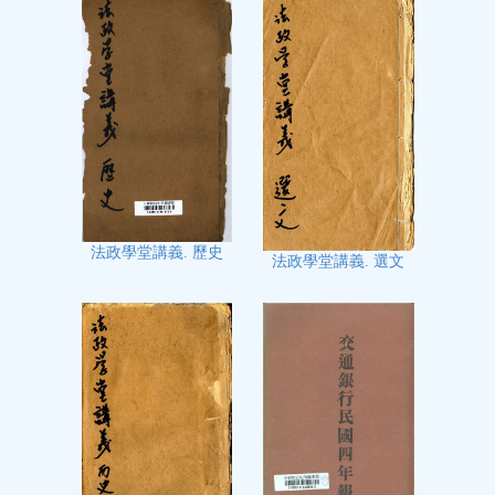
法政學堂講義. 歷史
法政學堂講義. 選文