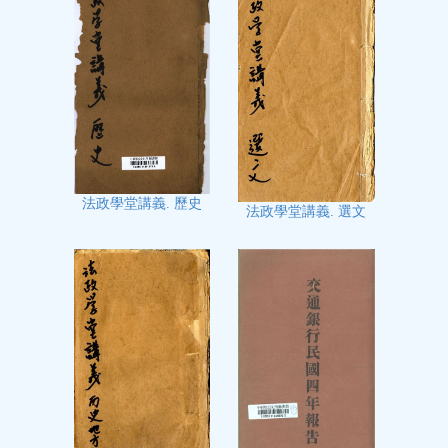
法政學堂講義. 歷史
法政學堂講義. 選文