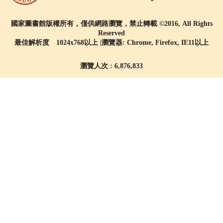
國家圖書館版權所有，僅供網路瀏覽，禁止轉載 ©2016, All Rights
Reserved
最佳解析度 1024x768以上 |瀏覽器: Chrome, Firefox, IE11以上
瀏覽人次 : 6,876,833