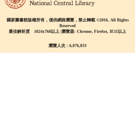
國家圖書館版權所有，僅供網路瀏覽，禁止轉載 ©2016, All Rights
Reserved
最佳解析度 1024x768以上 |瀏覽器: Chrome, Firefox, IE11以上
瀏覽人次 : 6,876,833