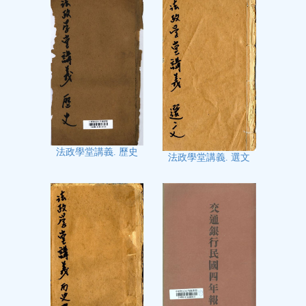
法政學堂講義. 歷史
法政學堂講義. 選文