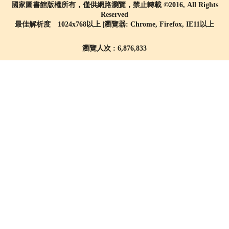
國家圖書館版權所有，僅供網路瀏覽，禁止轉載 ©2016, All Rights
Reserved
最佳解析度 1024x768以上 |瀏覽器: Chrome, Firefox, IE11以上
瀏覽人次 : 6,876,833