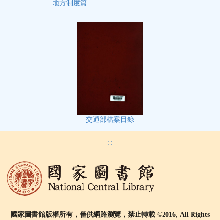
地方制度篇
交通部檔案目錄
:::
國家圖書館版權所有，僅供網路瀏覽，禁止轉載 ©2016, All Rights