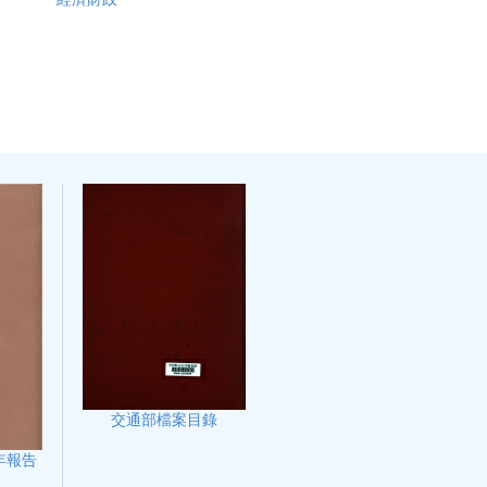
交通部檔案目錄
年報告