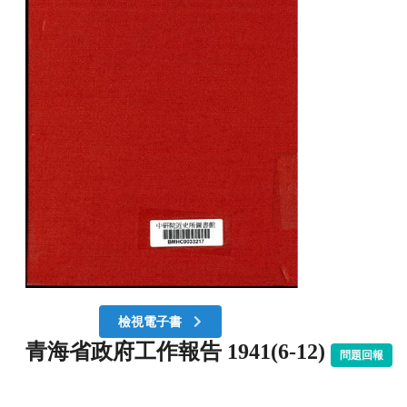
檢視電子書
青海省政府工作報告 1941(6-12)
問題回報