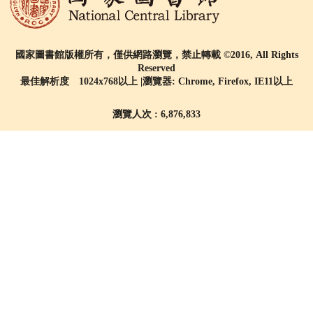
國家圖書館版權所有，僅供網路瀏覽，禁止轉載 ©2016, All Rights
Reserved
最佳解析度 1024x768以上 |瀏覽器: Chrome, Firefox, IE11以上
瀏覽人次 : 6,876,833