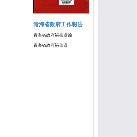
青海省政府工作報告
青海省政府祕書處編
青海省政府祕書處