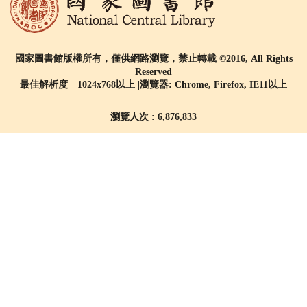
國家圖書館版權所有，僅供網路瀏覽，禁止轉載 ©2016, All Rights
Reserved
最佳解析度 1024x768以上 |瀏覽器: Chrome, Firefox, IE11以上
瀏覽人次 : 6,876,833