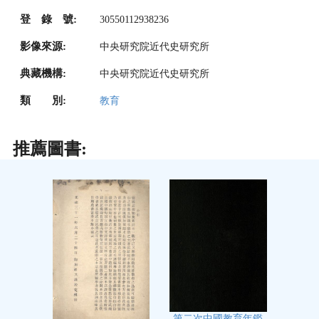
登 錄 號:
30550112938236
影像來源:
中央研究院近代史研究所
典藏機構:
中央研究院近代史研究所
類 別:
教育
推薦圖書:
第二次中國教育年鑑