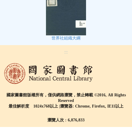
世界社組織大綱
:::
國家圖書館版權所有，僅供網路瀏覽，禁止轉載 ©2016, All Rights
Reserved
最佳解析度 1024x768以上 |瀏覽器: Chrome, Firefox, IE11以上
瀏覽人次 : 6,876,833