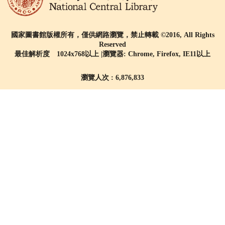
國家圖書館版權所有，僅供網路瀏覽，禁止轉載 ©2016, All Rights
Reserved
最佳解析度 1024x768以上 |瀏覽器: Chrome, Firefox, IE11以上
瀏覽人次 : 6,876,833