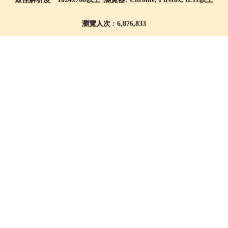
瀏覽人次 : 6,876,833