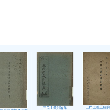
三民主義正確的
三民主義討論集