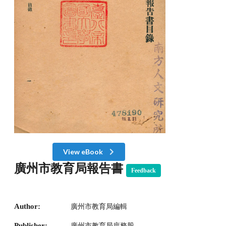
View eBook
廣州市教育局報告書
Feedback
Author:
廣州市教育局編輯
Publisher:
廣州市教育局庶務股