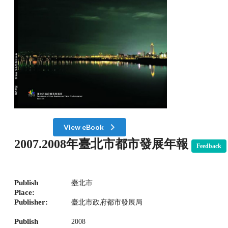
View eBook
2007.2008年臺北市都市發展年報
Feedback
Publish
臺北市
Place:
Publisher:
臺北市政府都市發展局
Publish
2008