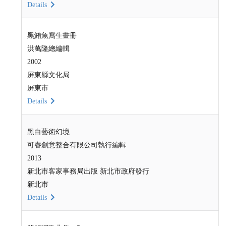
Details
黑鮪魚寫生畫冊
洪萬隆總編輯
2002
屏東縣文化局
屏東市
Details
黑白藝術幻境
可睿創意整合有限公司執行編輯
2013
新北市客家事務局出版 新北市政府發行
新北市
Details