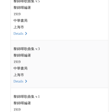
黎錦暉歌曲集 v.5
黎錦暉編著
1919
中華書局
上海市
Details
黎錦暉歌曲集 v.3
黎錦暉編著
1919
中華書局
上海市
Details
黎錦暉歌曲集 v.1
黎錦暉編著
1919