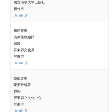
國立清華大學出版社
新竹市
Details
鮪鮪畫來
洪萬隆總編輯
2001
屏東縣文化局
屏東市
Details
魯凱之歌
陳美玲編著
1999
屏東縣立文化中心
屏東市
Details