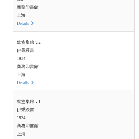
商務印書館
上海
Details
默盦集錦 v.2
伊秉綬書
1934
商務印書館
上海
Details
默盦集錦 v.1
伊秉綬書
1934
商務印書館
上海