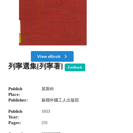
View eBook
列寧選集[列寧著]
Feedback
Publish
莫斯科
Place:
Publisher:
蘇聯外國工人出版部
Publish
1933
Year:
Pages:
231