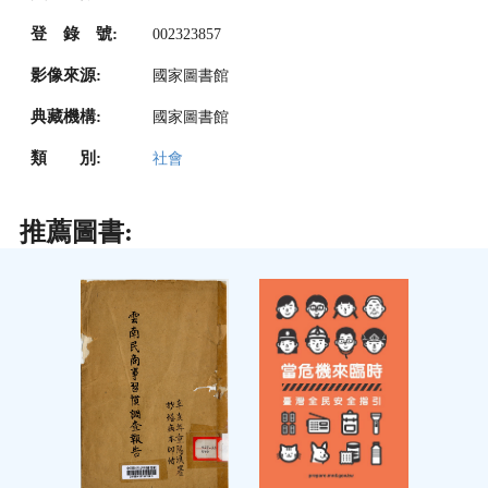
登 錄 號:
002323857
影像來源:
國家圖書館
典藏機構:
國家圖書館
類 別:
社會
推薦圖書: