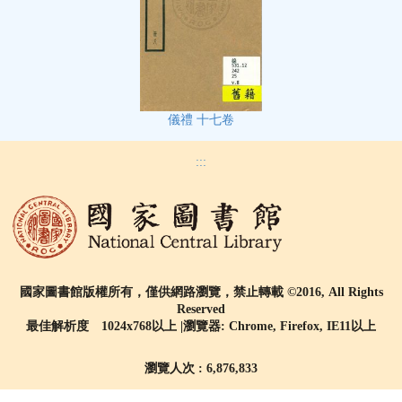
儀禮 十七卷
:::
國家圖書館版權所有，僅供網路瀏覽，禁止轉載 ©2016, All Rights
Reserved
最佳解析度 1024x768以上 |瀏覽器: Chrome, Firefox, IE11以上
瀏覽人次 : 6,876,833