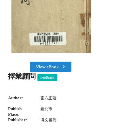
View eBook
擇業顧問
Feedback
Author:
霍方正著
Publish
臺北市
Place:
Publisher:
博文書店