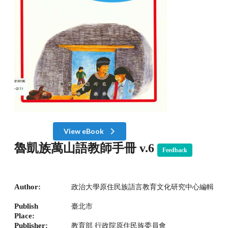
View eBook
魯凱族萬山語教師手冊 v.6
Feedback
Author:
政治大學原住民族語言教育文化研究中心編輯
Publish
臺北市
Place:
Publisher:
教育部 行政院原住民族委員會