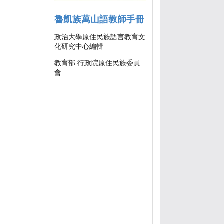
魯凱族萬山語教師手冊
政治大學原住民族語言教育文
化研究中心編輯
教育部 行政院原住民族委員
會