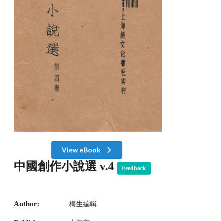
View eBook
中國創作小說選 v.4
Feedback
Author:
梅生編輯