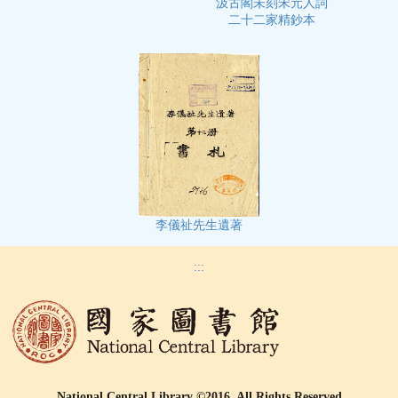
汲古閣未刻宋元人詞
二十二家精鈔本
李儀祉先生遺著
:::
National Central Library ©2016, All Rights Reserved