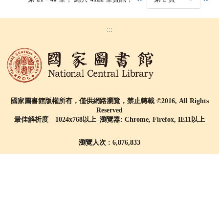
:::
國家圖書館版權所有，僅供網路瀏覽，禁止轉載 ©2016, All Rights
Reserved
最佳解析度 1024x768以上 |瀏覽器: Chrome, Firefox, IE11以上
瀏覽人次 : 6,876,833