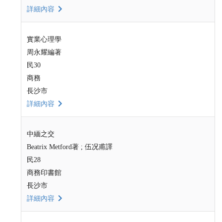
詳細內容
實業心理學
周永耀編著
民30
商務
長沙市
詳細內容
中緬之交
Beatrix Metford著 ; 伍况甫譯
民28
商務印書館
長沙市
詳細內容