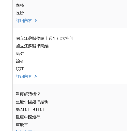
商務
長沙
詳細內容
國立江蘇醫學院十週年紀念特刋
國立江蘇醫學院編
民37
編者
鎮江
詳細內容
重慶經濟概況
重慶中國銀行編輯
民23.01[1934.01]
重慶中國銀行,
重慶市