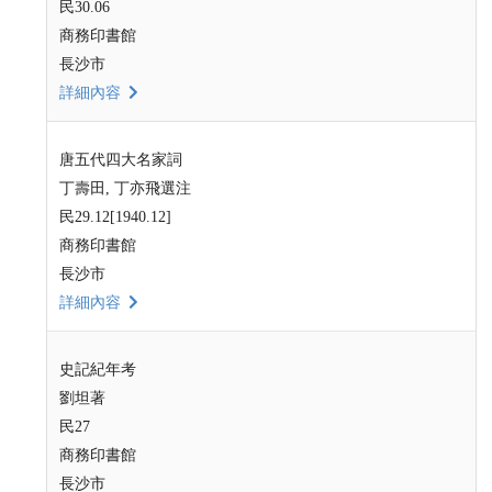
民30.06
商務印書館
長沙市
詳細內容
唐五代四大名家詞
丁壽田, 丁亦飛選注
民29.12[1940.12]
商務印書館
長沙市
詳細內容
史記紀年考
劉坦著
民27
商務印書館
長沙市