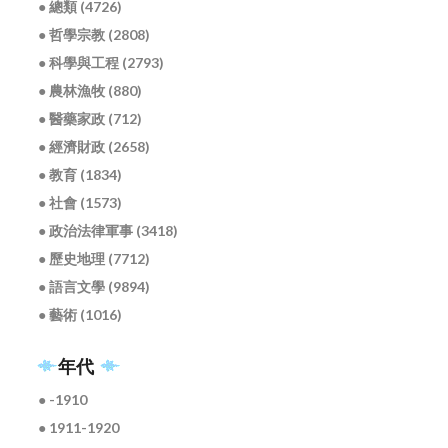
● 總類 (4726)
● 哲學宗教 (2808)
● 科學與工程 (2793)
● 農林漁牧 (880)
● 醫藥家政 (712)
● 經濟財政 (2658)
● 教育 (1834)
● 社會 (1573)
● 政治法律軍事 (3418)
● 歷史地理 (7712)
● 語言文學 (9894)
● 藝術 (1016)
年代
● -1910
● 1911-1920