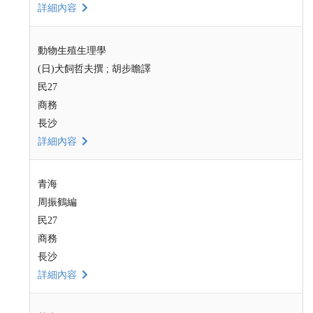
詳細內容
動物生殖生理學
(日)犬飼哲夫撰 ; 胡步瞻譯
民27
商務
長沙
詳細內容
青海
周振鶴編
民27
商務
長沙
詳細內容