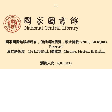
:::
國家圖書館版權所有，僅供網路瀏覽，禁止轉載 ©2016, All Rights
Reserved
最佳解析度 1024x768以上 |瀏覽器: Chrome, Firefox, IE11以上
瀏覽人次 : 6,876,833