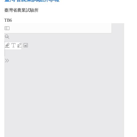
臺灣省農業試驗所
TB6