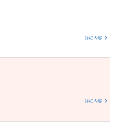
詳細內容
詳細內容