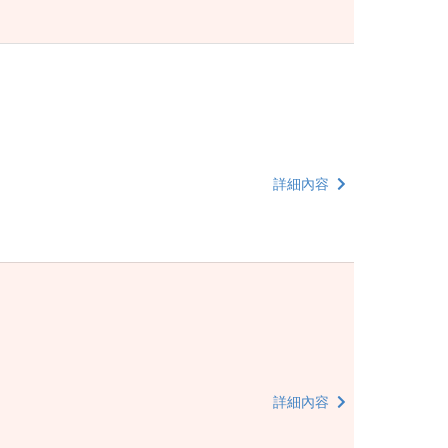
詳細內容
詳細內容