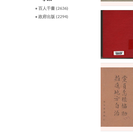
● 百人千書 (2636)
● 政府出版 (2294)