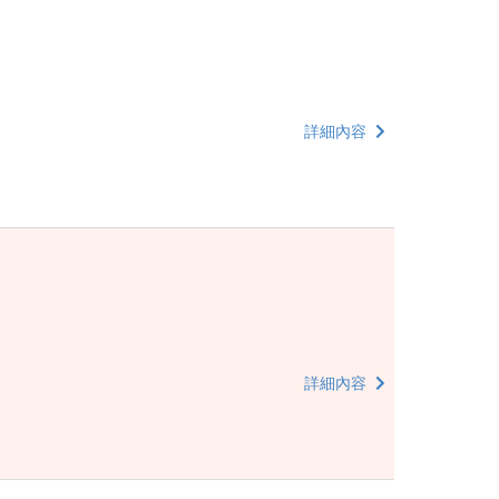
詳細內容
詳細內容