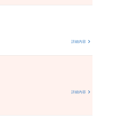
詳細內容
詳細內容