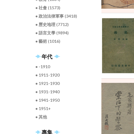
● 社會 (1573)
● 政治法律軍事 (3418)
● 歷史地理 (7712)
● 語言文學 (9894)
● 藝術 (1016)
年代
● -1910
● 1911-1920
● 1921-1930
● 1931-1940
● 1941-1950
● 1951+
● 其他
專集