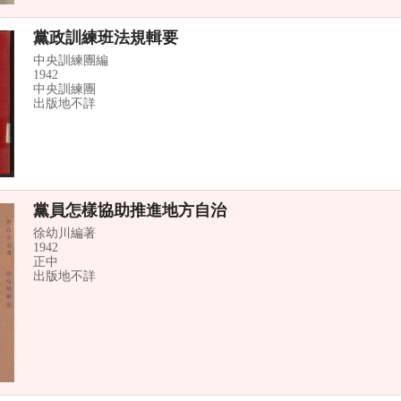
黨政訓練班法規輯要
中央訓練團編
1942
中央訓練團
出版地不詳
黨員怎樣協助推進地方自治
徐幼川編著
1942
正中
出版地不詳