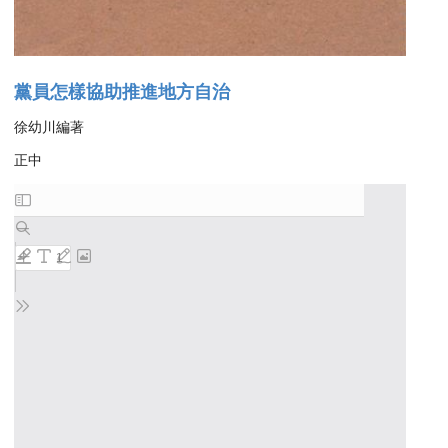
黨員怎樣協助推進地方自治
徐幼川編著
正中