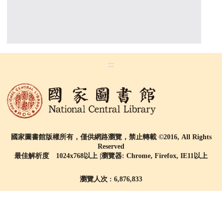
:::
國家圖書館版權所有，僅供網路瀏覽，禁止轉載 ©2016, All Rights
Reserved
最佳解析度 1024x768以上 |瀏覽器: Chrome, Firefox, IE11以上
瀏覽人次 : 6,876,833