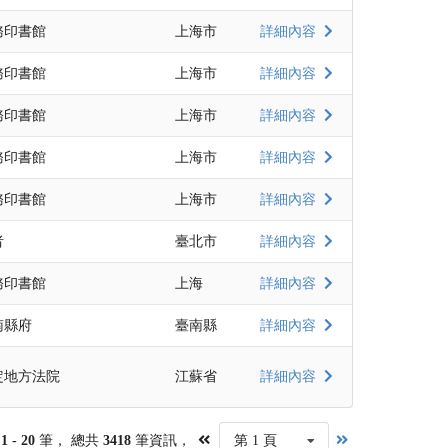
務印書館
上海市
詳細內容
務印書館
上海市
詳細內容
務印書館
上海市
詳細內容
務印書館
上海市
詳細內容
務印書館
上海市
詳細內容
者
臺北市
詳細內容
務印書館
上海
詳細內容
南縣府
臺南縣
詳細內容
定地方法院
江蘇省
詳細內容
第
1 - 20
筆， 總共
3418
筆資訊，
第 1 頁